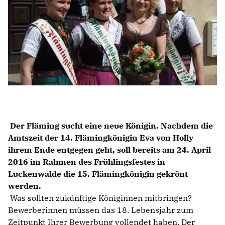
Der Fläming sucht eine neue Königin. Nachdem die
Amtszeit der 14. Flämingkönigin Eva von Holly
ihrem Ende entgegen geht, soll bereits am 24. April
2016 im Rahmen des Frühlingsfestes in
Luckenwalde die 15. Flämingkönigin gekrönt
werden.
Was sollten zukünftige Königinnen mitbringen?
Bewerberinnen müssen das 18. Lebensjahr zum
Zeitpunkt Ihrer Bewerbung vollendet haben. Der