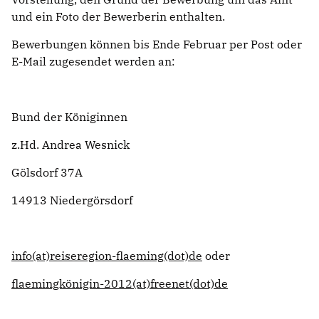
und ein Foto der Bewerberin enthalten.
Bewerbungen können bis Ende Februar per Post oder
E-Mail zugesendet werden an:
Bund der Königinnen
z.Hd. Andrea Wesnick
Gölsdorf 37A
14913 Niedergörsdorf
info(at)reiseregion-flaeming(dot)de
oder
flaemingkönigin-2012(at)freenet(dot)de