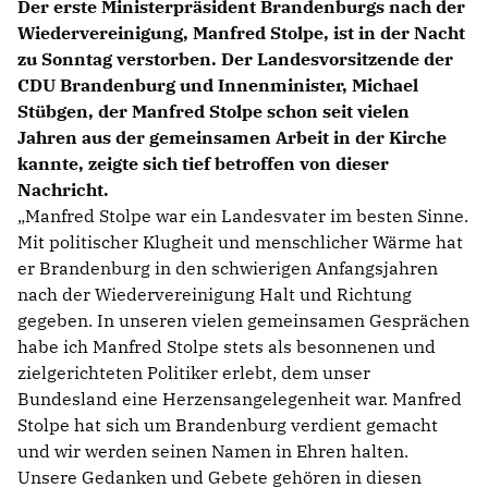
Der erste Ministerpräsident Brandenburgs nach der
Wiedervereinigung, Manfred Stolpe, ist in der Nacht
zu Sonntag verstorben. Der Landesvorsitzende der
CDU Brandenburg und Innenminister, Michael
Stübgen, der Manfred Stolpe schon seit vielen
Jahren aus der gemeinsamen Arbeit in der Kirche
kannte, zeigte sich tief betroffen von dieser
Nachricht.
Manfred Stolpe war ein Landesvater im besten Sinne.
Mit politischer Klugheit und menschlicher Wärme hat
er Brandenburg in den schwierigen Anfangsjahren
nach der Wiedervereinigung Halt und Richtung
gegeben. In unseren vielen gemeinsamen Gesprächen
habe ich Manfred Stolpe stets als besonnenen und
zielgerichteten Politiker erlebt, dem unser
Bundesland eine Herzensangelegenheit war. Manfred
Stolpe hat sich um Brandenburg verdient gemacht
und wir werden seinen Namen in Ehren halten.
Unsere Gedanken und Gebete gehören in diesen